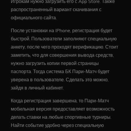
Игрокам нужно загрузить его с App Store. Также
распространенный вариант скачивания с
официального сайта.
После установки на IPhone, регистрация будет
быстрой. Пользователи заполняют специальную
анкету, после чего проходят верификацию. Стоит
заметить, что для совершения вывода средств,
нужно загрузить копии первой страницы
паспорта. Тогда система БК Пари-Матч будет
уверена в пользователе. Сделать это можно,
зайдя в личный кабинет.
Когда регистрация завершена, то Пари-Матч
мобильная версия предоставляет возможность
делать ставки на любые спортивные турниры.
Найти событие удобно через специальную