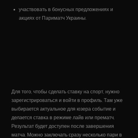
участвовать в бонусных предложениях и
акциях от Париматч Украины.
Для того, чтобы сделать ставку на спорт, нужно
зарегистрироваться и войти в профиль. Там уже
выбирается актуальное для юзера событие и
делается ставка в режиме лайв или прематч.
Результат будет доступен после завершения
матча. Можно заключать сразу несколько пари в