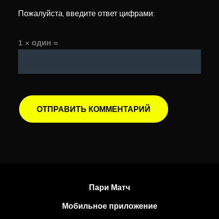
Пожалуйста, введите ответ цифрами:
1 × один =
Пари Матч
Мобильное приложение