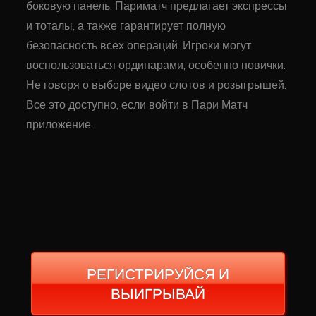
боковую панель. Париматч предлагает экспрессы
и тоталы, а также гарантирует полную
безопасность всех операций. Игроки могут
воспользоваться ординарами, особенно новички.
Не говоря о выборе видео слотов и розыгрышей.
Все это доступно, если войти в Пари Матч
приложение.
РЕГИСТРИРУЙСЯ И
ВЫИГРЫВАЙ