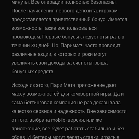
минуты. Все операции полностью безопасны.
После начисления первого депозита, игрокам
предоставляется приветственный бонус. Имеется
возможность также воспользоваться
промокодом. Первые бонусы следует отыграть в
течении 30 дней. Но, Париматч часто проводит
различные акции, в которых игроки могут
увеличить свои доходы за счет отыгрыша
бонусных средств.
Исходя из этого, Пари Матч приложение дает
массу возможностей для комфортной игры. Да и
сама беттинговая компания не раз доказывала
качество сервиса и надежность. Вне зависимости
от того, выбрана mobile-версия, или же
приложение, все будет работать стабильно и без
сбоев. И беттеры могут делать ставки, играть в